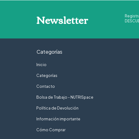
Newsletter
Registr
DESCUE
Categorías
Inicio
Categorías
Contacto
Bolsa de Trabajo - NUTRISpace
Política de Devolución
Información importante
Cómo Comprar