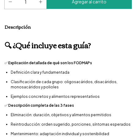
Descripción
🔍 ¿Qué incluye esta guía?
✅
Explicación detallada de qué son los FODMAPs
Definición clara y fundamentada
Clasificación de cada grupo: oligosacáridos, disacáridos,
monosacáridos y polioles
Ejemplos concretos y alimentos representativos
✅
Descripción completa de las 3 fases
Eliminación: duración, objetivos y alimentos permitidos
Reintroducción: orden sugerido, porciones, síntomas esperados
Mantenimiento: adaptación individual y sostenibilidad