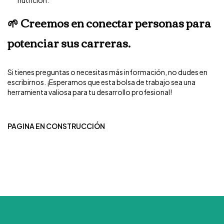
🌱 Creemos en conectar personas para
potenciar sus carreras.
Si tienes preguntas o necesitas más información, no dudes en
escribirnos. ¡Esperamos que esta bolsa de trabajo sea una
herramienta valiosa para tu desarrollo profesional!
PAGINA EN CONSTRUCCIÓN