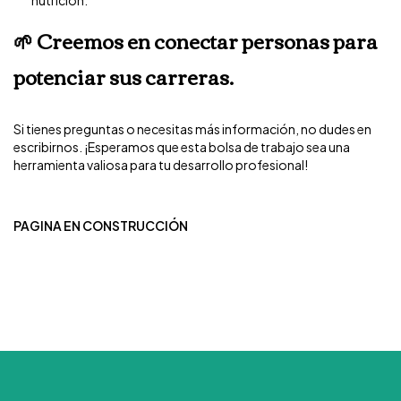
🌱 Creemos en conectar personas para
potenciar sus carreras.
Si tienes preguntas o necesitas más información, no dudes en
escribirnos. ¡Esperamos que esta bolsa de trabajo sea una
herramienta valiosa para tu desarrollo profesional!
PAGINA EN CONSTRUCCIÓN