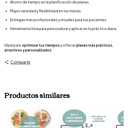
Ahorro de tiempo en la planificación de planes.
Mayor variedad y flexibilidad en tus menús.
Entregas más profesionales y visuales para tus pacientes.
Herramienta lista para personalizar y aplicar en tu práctica diaria.
Ideal para
optimizar tus tiempos
y ofrecer
planes más prácticos,
atractivos y personalizados
.
Compartir
Productos similares