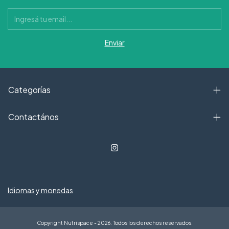
Categorías
Contactános
Idiomas y monedas
Copyright Nutrispace - 2026. Todos los derechos reservados.